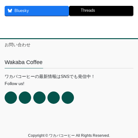
Threads
Bluesky
お問い合わせ
Wakaba Coffee
ワカバコーヒーの最新情報はSNSでも発信中！
Follow us!
Copyright © ワカバコーヒー All Rights Reserved.